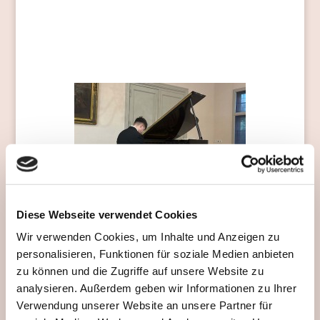
Diese Webseite verwendet Cookies
Wir verwenden Cookies, um Inhalte und Anzeigen zu
personalisieren, Funktionen für soziale Medien anbieten
zu können und die Zugriffe auf unsere Website zu
analysieren. Außerdem geben wir Informationen zu Ihrer
Verwendung unserer Website an unsere Partner für