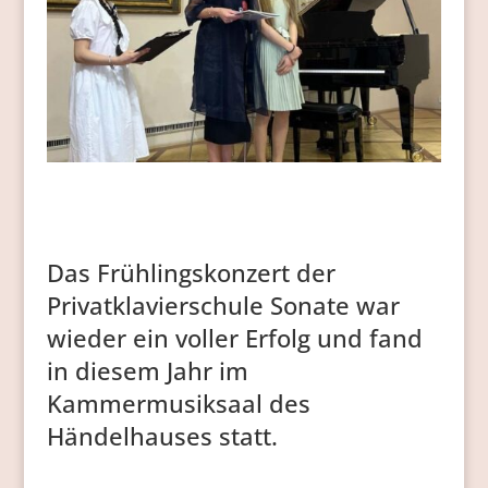
Das Frühlingskonzert der
Privatklavierschule Sonate war
wieder ein voller Erfolg und fand
in diesem Jahr im
Kammermusiksaal des
Händelhauses statt.