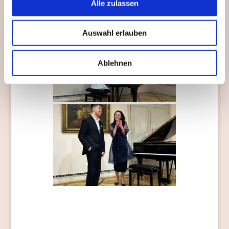
Alle zulassen
Auswahl erlauben
Ablehnen