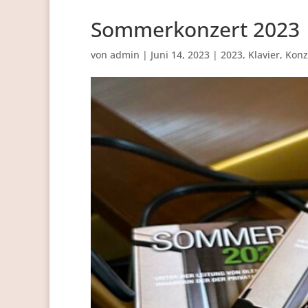
Sommerkonzert 2023
von
admin
|
Juni 14, 2023
|
2023
,
Klavier
,
Konz